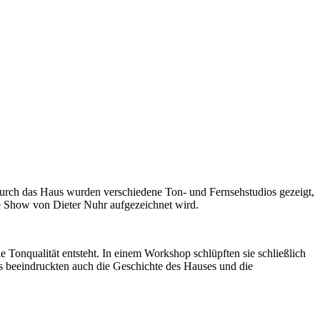
urch das Haus wurden verschiedene Ton- und Fernsehstudios gezeigt,
e Show von Dieter Nuhr aufgezeichnet wird.
Tonqualität entsteht. In einem Workshop schlüpften sie schließlich
s beeindruckten auch die Geschichte des Hauses und die