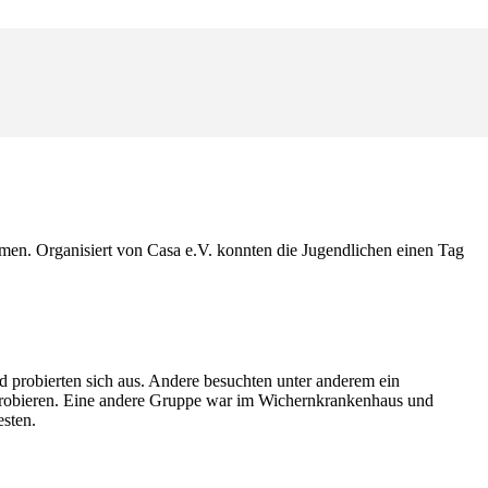
mmen. Organisiert von Casa e.V. konnten die Jugendlichen einen Tag
 probierten sich aus. Andere besuchten unter anderem ein
obieren. Eine andere Gruppe war im Wichernkrankenhaus und
esten.