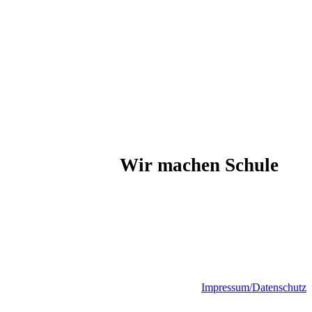
Wir machen Schule
Impressum/Datenschutz