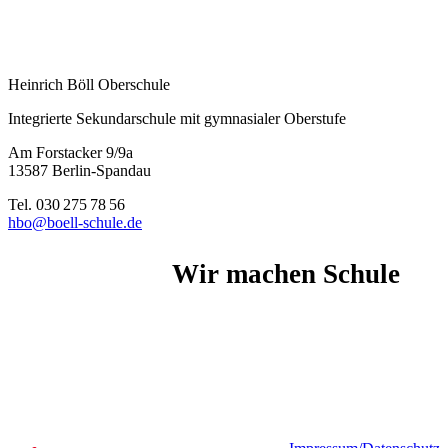
Heinrich Böll Oberschule
Integrierte Sekundarschule mit gymnasialer Oberstufe
Am Forstacker 9/9a
13587 Berlin-Spandau
Tel. 030 275 78 56
hbo@boell-schule.de
Wir machen Schule