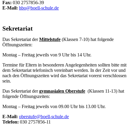
Fax:
030 2757856-39
E-Mail:
hbo@boell-schule.de
Sekretariat
Das Sekretariat der
Mittelstufe
(Klassen 7-10) hat folgende
Öffnungszeiten:
Montag – Freitag jeweils von 9 Uhr bis 14 Uhr.
Termine für Eltern in besonderen Angelegenheiten sollten bitte mit
dem Sekretariat telefonisch vereinbart werden. In der Zeit vor und
nach den Öffnungszeiten wird das Sekretariat vorerst verschlossen
sein.
Das Sekretariat der
gymnasialen Oberstufe
(Klassen 11-13) hat
folgende Öffnungszeiten:
Montag – Freitag jeweils von 09.00 Uhr bis 13.00 Uhr.
E-Mail:
oberstufe@boell-schule.de
Telefon:
030 2757856-11