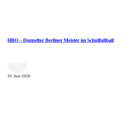
HBO – Doppelter Berliner Meister im Schulfußball
10. Juni 2026