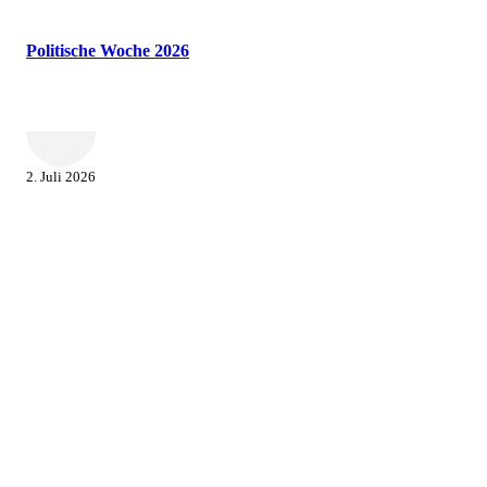
Politische Woche 2026
2. Juli 2026