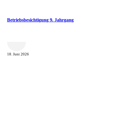
Betriebsbesichtigung 9. Jahrgang
18. Juni 2026