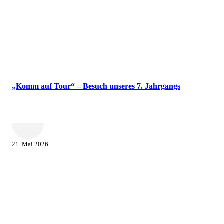
„Komm auf Tour“ – Besuch unseres 7. Jahrgangs
21. Mai 2026