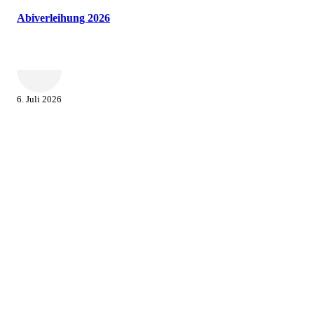
Abiverleihung 2026
6. Juli 2026