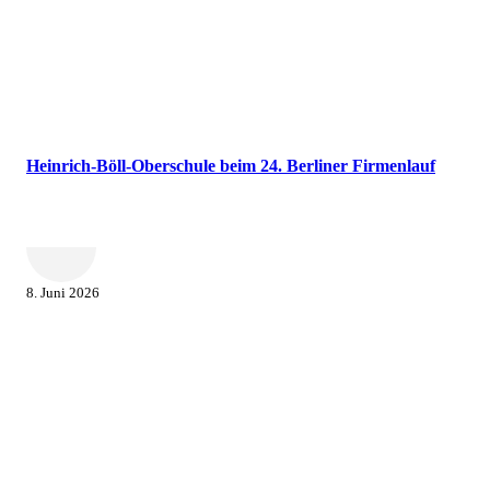
Heinrich-Böll-Oberschule beim 24. Berliner Firmenlauf
8. Juni 2026