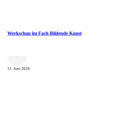
Werkschau im Fach Bildende Kunst
11. Juni 2026