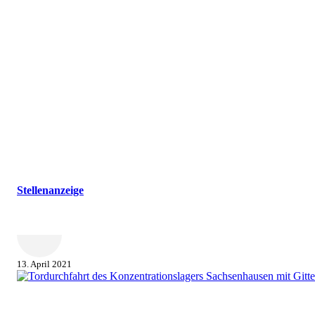
Stellenanzeige
13. April 2021