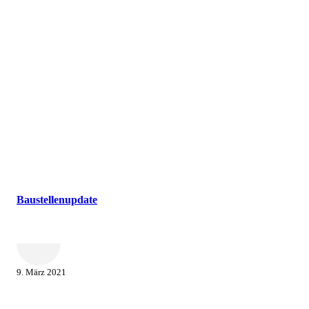
Baustellenupdate
9. März 2021