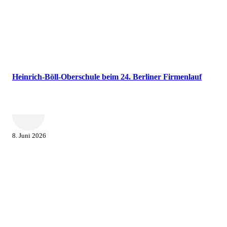
Heinrich-Böll-Oberschule beim 24. Berliner Firmenlauf
8. Juni 2026