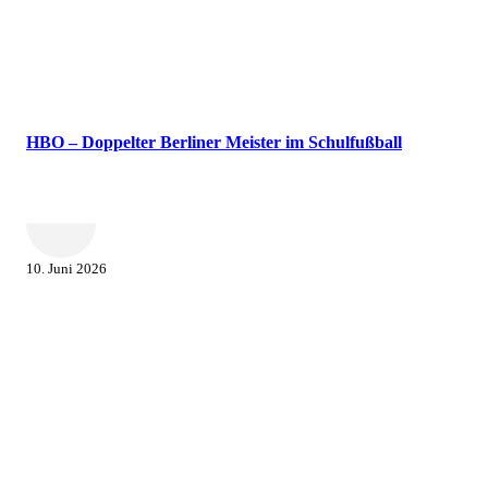
HBO – Doppelter Berliner Meister im Schulfußball
10. Juni 2026