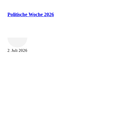
Politische Woche 2026
2. Juli 2026