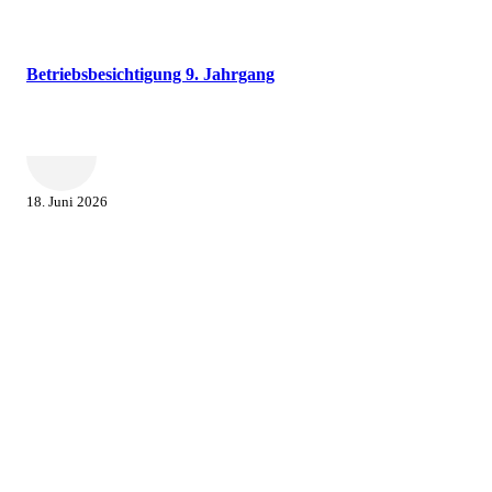
Betriebsbesichtigung 9. Jahrgang
18. Juni 2026