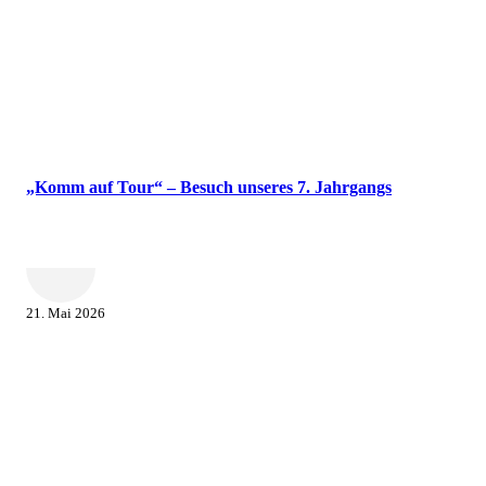
„Komm auf Tour“ – Besuch unseres 7. Jahrgangs
21. Mai 2026