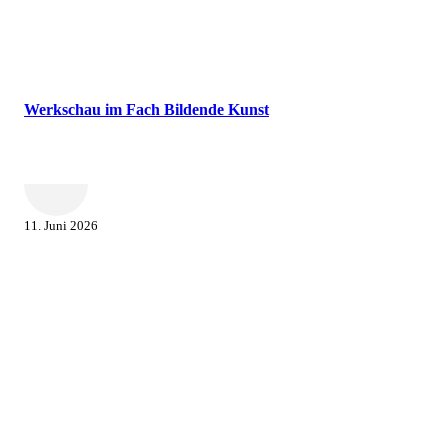
Werkschau im Fach Bildende Kunst
11. Juni 2026