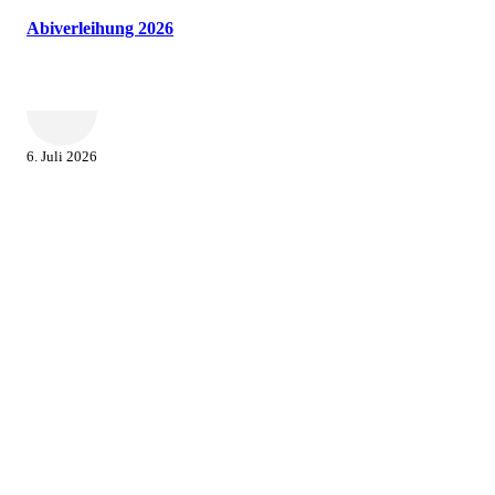
Abiverleihung 2026
6. Juli 2026