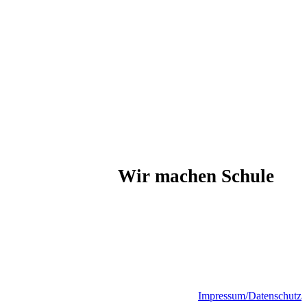
Wir machen Schule
Impressum/Datenschutz